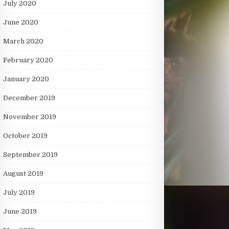
July 2020
June 2020
March 2020
February 2020
January 2020
December 2019
November 2019
October 2019
September 2019
August 2019
July 2019
June 2019