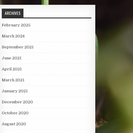
ARCHIVES
February 2025
March 2024
September 2021
June 2021
April 2021
March 2021
January 2021
December 2020
October 2020
August 2020