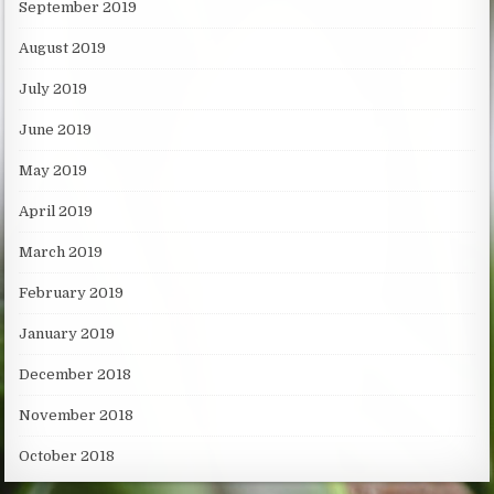
September 2019
August 2019
July 2019
June 2019
May 2019
April 2019
March 2019
February 2019
January 2019
December 2018
November 2018
October 2018