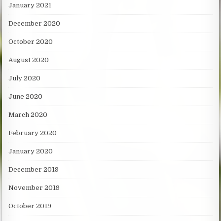
January 2021
December 2020
October 2020
August 2020
July 2020
June 2020
March 2020
February 2020
January 2020
December 2019
November 2019
October 2019