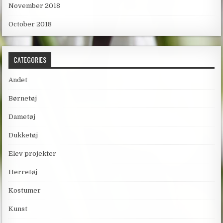
November 2018
October 2018
CATEGORIES
Andet
Børnetøj
Dametøj
Dukketøj
Elev projekter
Herretøj
Kostumer
Kunst