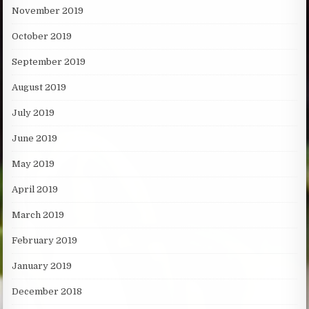
November 2019
October 2019
September 2019
August 2019
July 2019
June 2019
May 2019
April 2019
March 2019
February 2019
January 2019
December 2018