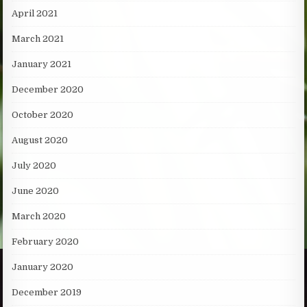
April 2021
March 2021
January 2021
December 2020
October 2020
August 2020
July 2020
June 2020
March 2020
February 2020
January 2020
December 2019