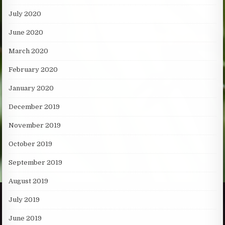
July 2020
June 2020
March 2020
February 2020
January 2020
December 2019
November 2019
October 2019
September 2019
August 2019
July 2019
June 2019