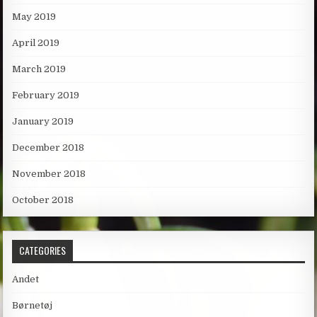
May 2019
April 2019
March 2019
February 2019
January 2019
December 2018
November 2018
October 2018
CATEGORIES
Andet
Børnetøj