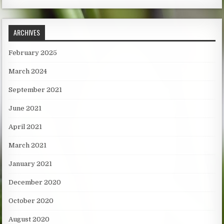
ARCHIVES
February 2025
March 2024
September 2021
June 2021
April 2021
March 2021
January 2021
December 2020
October 2020
August 2020