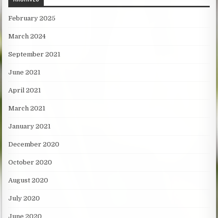
February 2025
March 2024
September 2021
June 2021
April 2021
March 2021
January 2021
December 2020
October 2020
August 2020
July 2020
June 2020