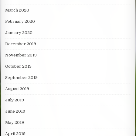
March 2020
February 2020
January 2020
December 2019
November 2019
October 2019
September 2019
August 2019
July 2019
June 2019
May 2019
April 2019