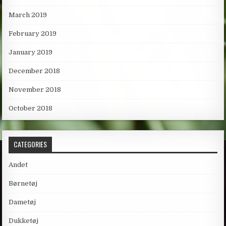
March 2019
February 2019
January 2019
December 2018
November 2018
October 2018
CATEGORIES
Andet
Børnetøj
Dametøj
Dukketøj